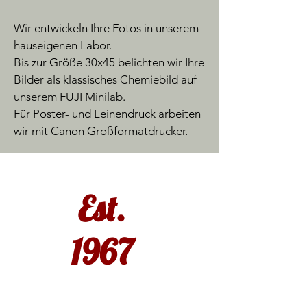
Wir entwickeln Ihre Fotos in unserem
hauseigenen Labor.
Bis zur Größe 30x45 belichten wir Ihre
Bilder als klassisches Chemiebild auf
unserem FUJI Minilab.
Für Poster- und Leinendruck arbeiten
wir mit Canon Großformatdrucker.
Est.
1967