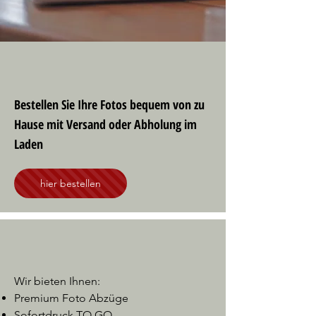
Bestellen Sie Ihre Fotos bequem von zu
Hause mit Versand oder Abholung im
Laden
hier bestellen
Wir bieten Ihnen:
Premium Foto Abzüge
Sofortdruck TO GO