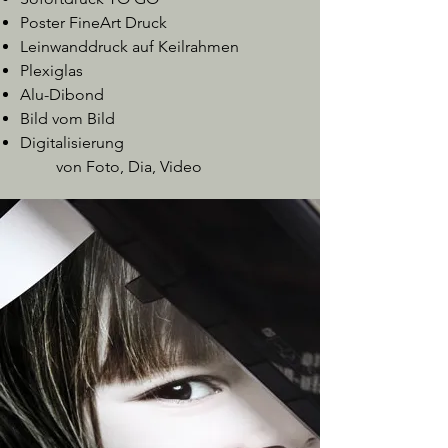
Poster FineArt Druck
Leinwanddruck auf Keilrahmen
Plexiglas
Alu-Dibond
Bild vom Bild
Digitalisierung
von Foto, Dia, Video