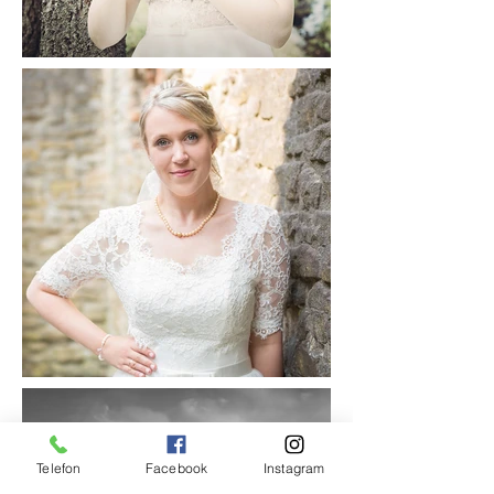
Telefon
Facebook
Instagram